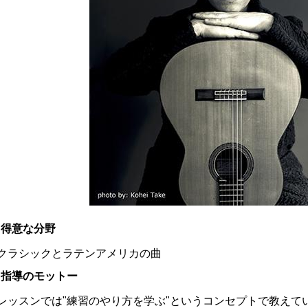
得意な分野
クラシックとラテンアメリカの曲
指導のモットー
レッスンでは"練習のやり方を学ぶ"というコンセプトで教えて