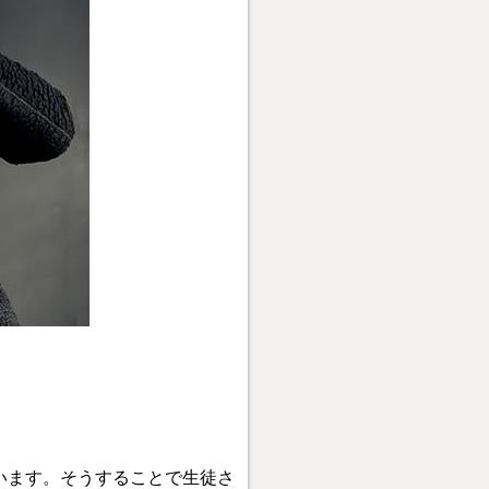
います。そうすることで生徒さ