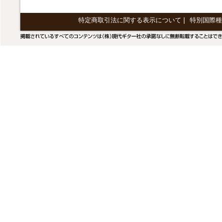
特定商取引法に関する表示について
|
特別国際種