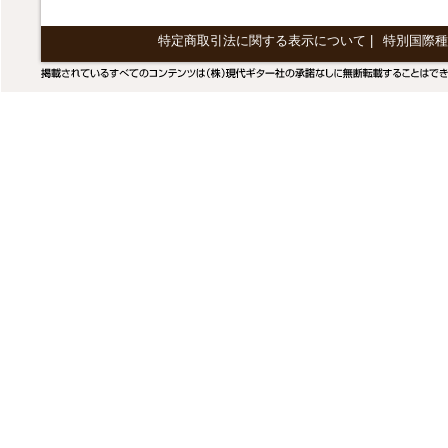
特定商取引法に関する表示について
|
特別国際種